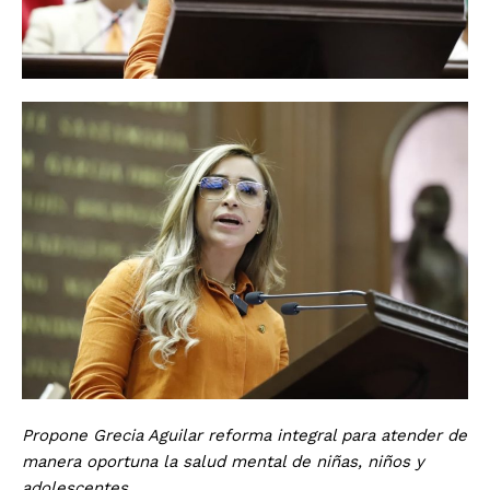
Propone Grecia Aguilar reforma integral para atender de
manera oportuna la salud mental de niñas, niños y
adolescentes