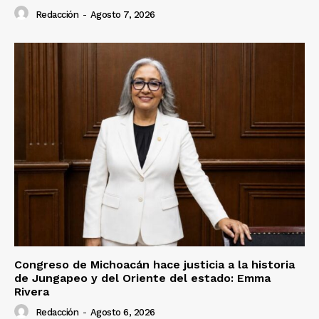
Redacción
-
Agosto 7, 2026
Congreso de Michoacán hace justicia a la historia
de Jungapeo y del Oriente del estado: Emma
Rivera
Redacción
-
Agosto 6, 2026