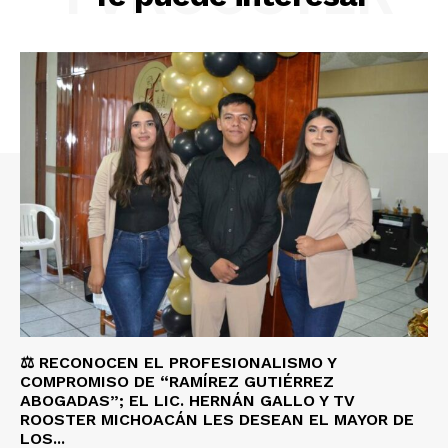
⚖️ RECONOCEN EL PROFESIONALISMO Y
COMPROMISO DE “RAMÍREZ GUTIÉRREZ
ABOGADAS”; EL LIC. HERNÁN GALLO Y TV
ROOSTER MICHOACÁN LES DESEAN EL MAYOR DE
LOS...