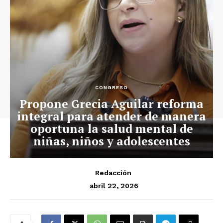
CONGRESO
Propone Grecia Aguilar reforma
integral para atender de manera
oportuna la salud mental de
niñas, niños y adolescentes
Redacción
abril 22, 2026