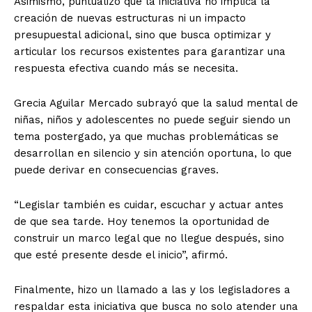
Asimismo, puntualizó que la iniciativa no implica la
creación de nuevas estructuras ni un impacto
presupuestal adicional, sino que busca optimizar y
articular los recursos existentes para garantizar una
respuesta efectiva cuando más se necesita.
Grecia Aguilar Mercado subrayó que la salud mental de
niñas, niños y adolescentes no puede seguir siendo un
tema postergado, ya que muchas problemáticas se
desarrollan en silencio y sin atención oportuna, lo que
puede derivar en consecuencias graves.
“Legislar también es cuidar, escuchar y actuar antes
de que sea tarde. Hoy tenemos la oportunidad de
construir un marco legal que no llegue después, sino
que esté presente desde el inicio”, afirmó.
Finalmente, hizo un llamado a las y los legisladores a
respaldar esta iniciativa que busca no solo atender una