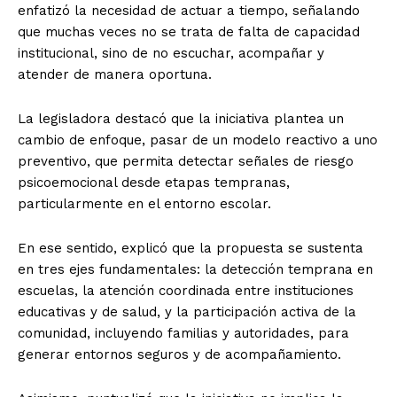
enfatizó la necesidad de actuar a tiempo, señalando
que muchas veces no se trata de falta de capacidad
institucional, sino de no escuchar, acompañar y
atender de manera oportuna.
La legisladora destacó que la iniciativa plantea un
cambio de enfoque, pasar de un modelo reactivo a uno
preventivo, que permita detectar señales de riesgo
psicoemocional desde etapas tempranas,
particularmente en el entorno escolar.
En ese sentido, explicó que la propuesta se sustenta
en tres ejes fundamentales: la detección temprana en
escuelas, la atención coordinada entre instituciones
educativas y de salud, y la participación activa de la
comunidad, incluyendo familias y autoridades, para
generar entornos seguros y de acompañamiento.