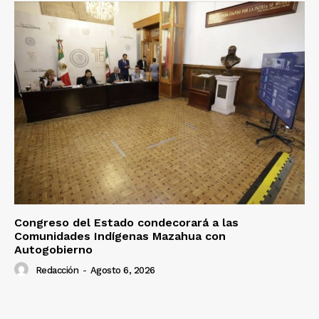
Congreso del Estado condecorará a las
Comunidades Indígenas Mazahua con
Autogobierno
Redacción
-
Agosto 6, 2026