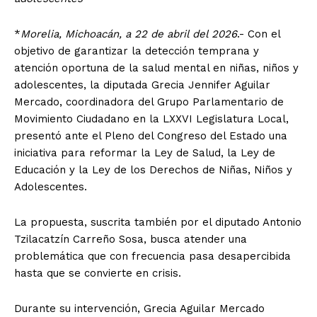
*
Morelia, Michoacán, a 22 de abril del 2026
.- Con el
objetivo de garantizar la detección temprana y
atención oportuna de la salud mental en niñas, niños y
adolescentes, la diputada Grecia Jennifer Aguilar
Mercado, coordinadora del Grupo Parlamentario de
Movimiento Ciudadano en la LXXVI Legislatura Local,
presentó ante el Pleno del Congreso del Estado una
iniciativa para reformar la Ley de Salud, la Ley de
Educación y la Ley de los Derechos de Niñas, Niños y
Adolescentes.
La propuesta, suscrita también por el diputado Antonio
Tzilacatzín Carreño Sosa, busca atender una
problemática que con frecuencia pasa desapercibida
hasta que se convierte en crisis.
Durante su intervención, Grecia Aguilar Mercado