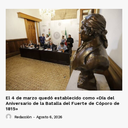
El 4 de marzo quedó establecido como «Día del
Aniversario de la Batalla del Fuerte de Cóporo de
1815»
Redacción
-
Agosto 6, 2026