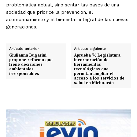
problemática actual, sino sentar las bases de una
sociedad que priorice la prevención, el
acompañamiento y el bienestar integral de las nuevas
generaciones.
Artículo anterior
Artículo siguiente
Giulianna Bugarini
Aprueba 76 Legislatura
propone reforma que
incorporación de
frene decisiones
herramientas
ambientales
tecnológicas que
irresponsables
permitan ampliar el
acceso a los servicios de
salud en Michoacán