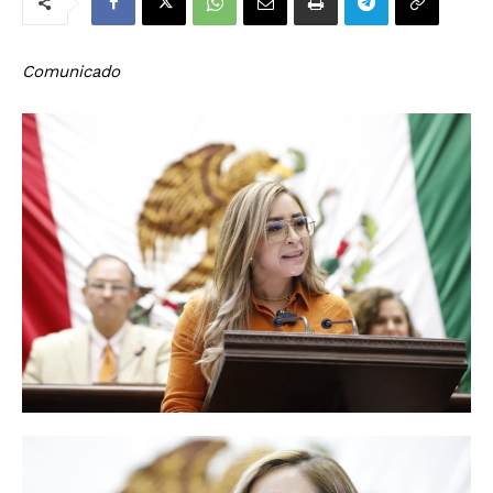
Comunicado