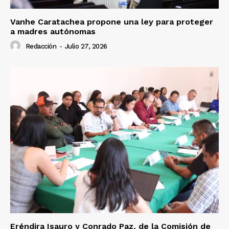
Vanhe Caratachea propone una ley para proteger
a madres autónomas
Redacción
-
Julio 27, 2026
Eréndira Isauro y Conrado Paz, de la Comisión de