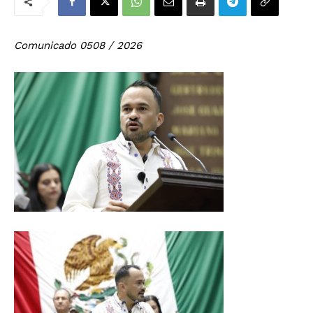
Comunicado 0508 / 2026