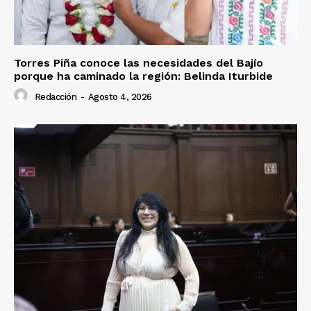
Torres Piña conoce las necesidades del Bajío
porque ha caminado la región: Belinda Iturbide
Redacción
-
Agosto 4, 2026