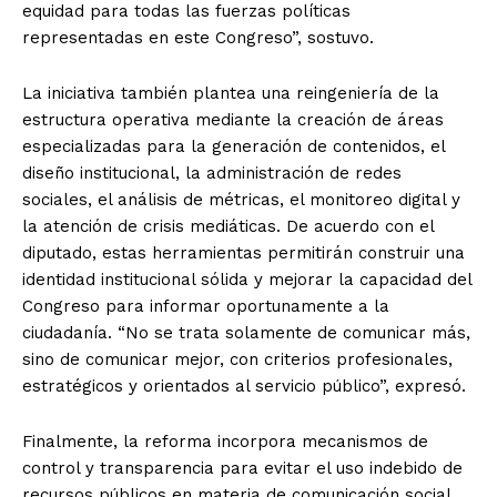
equidad para todas las fuerzas políticas
representadas en este Congreso”, sostuvo.
La iniciativa también plantea una reingeniería de la
estructura operativa mediante la creación de áreas
especializadas para la generación de contenidos, el
diseño institucional, la administración de redes
sociales, el análisis de métricas, el monitoreo digital y
la atención de crisis mediáticas. De acuerdo con el
diputado, estas herramientas permitirán construir una
identidad institucional sólida y mejorar la capacidad del
Congreso para informar oportunamente a la
ciudadanía. “No se trata solamente de comunicar más,
sino de comunicar mejor, con criterios profesionales,
estratégicos y orientados al servicio público”, expresó.
Finalmente, la reforma incorpora mecanismos de
control y transparencia para evitar el uso indebido de
recursos públicos en materia de comunicación social,