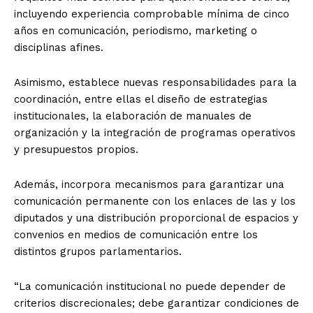
incluyendo experiencia comprobable mínima de cinco
años en comunicación, periodismo, marketing o
disciplinas afines.
Asimismo, establece nuevas responsabilidades para la
coordinación, entre ellas el diseño de estrategias
institucionales, la elaboración de manuales de
organización y la integración de programas operativos
y presupuestos propios.
Además, incorpora mecanismos para garantizar una
comunicación permanente con los enlaces de las y los
diputados y una distribución proporcional de espacios y
convenios en medios de comunicación entre los
distintos grupos parlamentarios.
“La comunicación institucional no puede depender de
criterios discrecionales; debe garantizar condiciones de