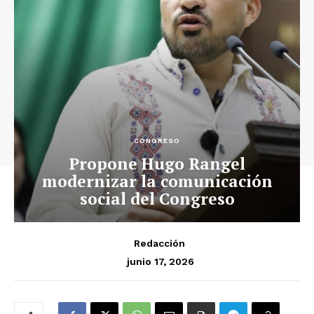
CONGRESO
Propone Hugo Rangel
modernizar la comunicación
social del Congreso
Redacción
junio 17, 2026