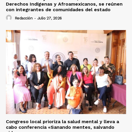
Derechos Indígenas y Afroamexicanos, se reúnen
con integrantes de comunidades del estado
Redacción
-
Julio 27, 2026
Congreso local prioriza la salud mental y lleva a
cabo conferencia «Sanando mentes, salvando