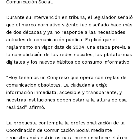
Comunicación Social.
Durante su intervención en tribuna, el legislador señaló
que el marco normativo vigente fue diseñado hace más
de dos décadas y ya no responde a las necesidades
actuales de comunicación pública. Explicó que el
reglamento en vigor data de 2004, una etapa previa a
la consolidación de las redes sociales, las plataformas
digitales y los nuevos hábitos de consumo informativo.
“Hoy tenemos un Congreso que opera con reglas de
comunicación obsoletas. La ciudadanía exige
información inmediata, accesible y transparente, y
nuestras instituciones deben estar a la altura de esa
realidad”, afirmó.
La propuesta contempla la profesionalización de la
Coordinación de Comunicación Social mediante
requisitos más estrictos para quien encabece el área,