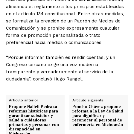
alineando el reglamento a los principios establecidos
en el artículo 134 constitucional. Entre otras medidas,
se formaliza la creación de un Padrón de Medios de
Comunicación y se prohíbe expresamente cualquier
forma de promoción personalizada o trato
preferencial hacia medios o comunicadores.
“Porque informar también es rendir cuentas, y un
Congreso cercano exige una voz moderna,
transparente y verdaderamente al servicio de la
ciudadanía”, concluyó Hugo Rangel.
Artículo anterior
Artículo siguiente
Propone Nalleli Pedraza
Poncho Chávez propone
reformas históricas para
reforma a la Ley de Salud
garantizar subsidios y
para dignificar y
salud a cuidadoras
reconocer al personal de
primarias y personas con
enfermería en Michoacán
discapacidad en
Michoacán