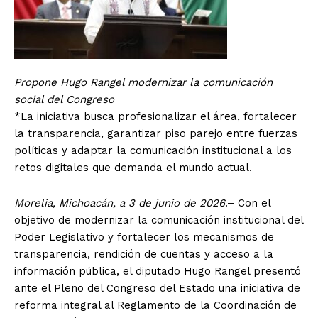
Propone Hugo Rangel modernizar la comunicación
social del Congreso
*La iniciativa busca profesionalizar el área, fortalecer
la transparencia, garantizar piso parejo entre fuerzas
políticas y adaptar la comunicación institucional a los
retos digitales que demanda el mundo actual.
Morelia, Michoacán, a 3 de junio de 2026
.– Con el
objetivo de modernizar la comunicación institucional del
Poder Legislativo y fortalecer los mecanismos de
transparencia, rendición de cuentas y acceso a la
información pública, el diputado Hugo Rangel presentó
ante el Pleno del Congreso del Estado una iniciativa de
reforma integral al Reglamento de la Coordinación de