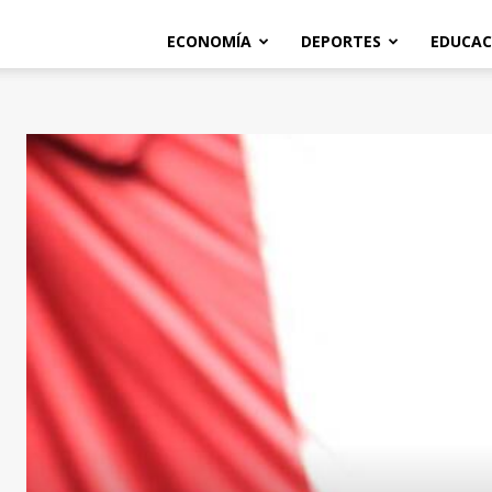
ECONOMÍA
DEPORTES
EDUCAC