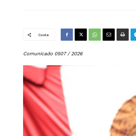
Cuota
Comunicado 0507 / 2026