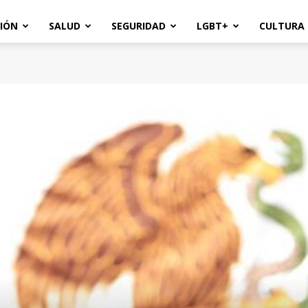
IÓN
SALUD
SEGURIDAD
LGBT+
CULTURA