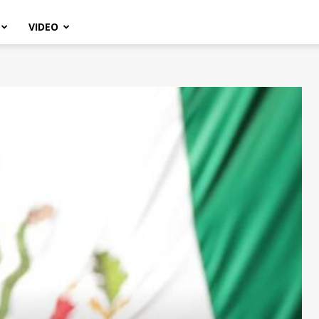
VIDEO