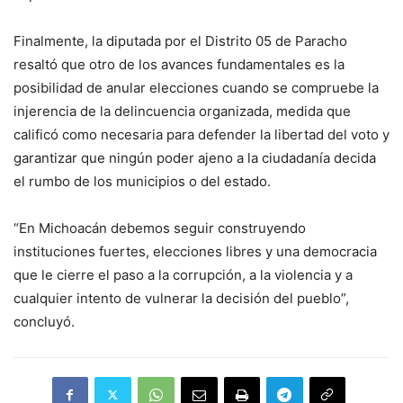
Finalmente, la diputada por el Distrito 05 de Paracho
resaltó que otro de los avances fundamentales es la
posibilidad de anular elecciones cuando se compruebe la
injerencia de la delincuencia organizada, medida que
calificó como necesaria para defender la libertad del voto y
garantizar que ningún poder ajeno a la ciudadanía decida
el rumbo de los municipios o del estado.
“En Michoacán debemos seguir construyendo
instituciones fuertes, elecciones libres y una democracia
que le cierre el paso a la corrupción, a la violencia y a
cualquier intento de vulnerar la decisión del pueblo”,
concluyó.