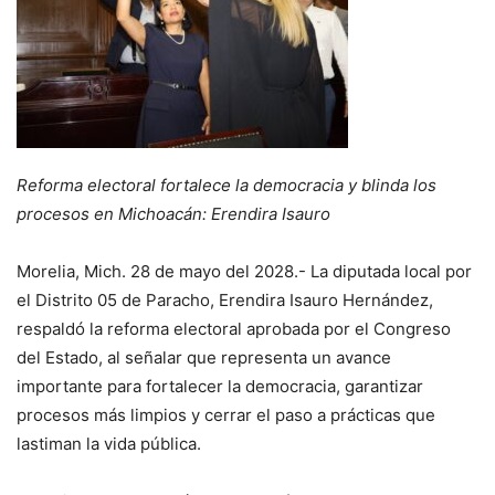
Reforma electoral fortalece la democracia y blinda los
procesos en Michoacán: Erendira Isauro
Morelia, Mich. 28 de mayo del 2028.- La diputada local por
el Distrito 05 de Paracho, Erendira Isauro Hernández,
respaldó la reforma electoral aprobada por el Congreso
del Estado, al señalar que representa un avance
importante para fortalecer la democracia, garantizar
procesos más limpios y cerrar el paso a prácticas que
lastiman la vida pública.