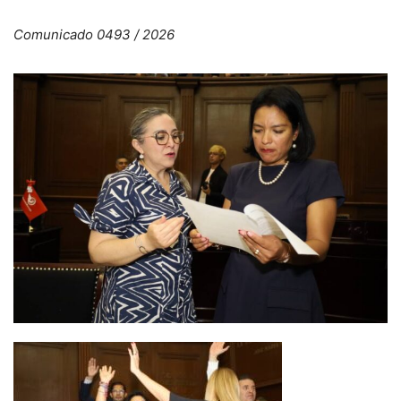
Comunicado 0493 / 2026