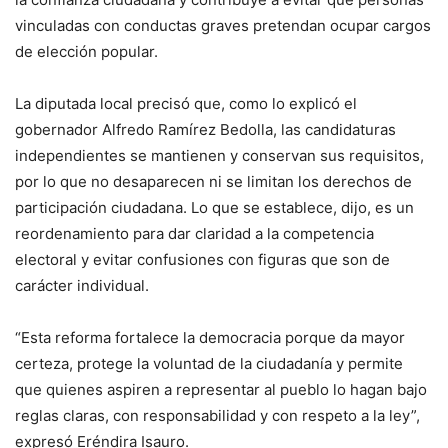
vinculadas con conductas graves pretendan ocupar cargos
de elección popular.
La diputada local precisó que, como lo explicó el
gobernador Alfredo Ramírez Bedolla, las candidaturas
independientes se mantienen y conservan sus requisitos,
por lo que no desaparecen ni se limitan los derechos de
participación ciudadana. Lo que se establece, dijo, es un
reordenamiento para dar claridad a la competencia
electoral y evitar confusiones con figuras que son de
carácter individual.
“Esta reforma fortalece la democracia porque da mayor
certeza, protege la voluntad de la ciudadanía y permite
que quienes aspiren a representar al pueblo lo hagan bajo
reglas claras, con responsabilidad y con respeto a la ley”,
expresó Eréndira Isauro.