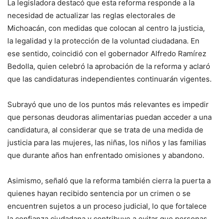
La legisladora destacó que esta reforma responde a la
necesidad de actualizar las reglas electorales de
Michoacán, con medidas que colocan al centro la justicia,
la legalidad y la protección de la voluntad ciudadana. En
ese sentido, coincidió con el gobernador Alfredo Ramírez
Bedolla, quien celebró la aprobación de la reforma y aclaró
que las candidaturas independientes continuarán vigentes.
Subrayó que uno de los puntos más relevantes es impedir
que personas deudoras alimentarias puedan acceder a una
candidatura, al considerar que se trata de una medida de
justicia para las mujeres, las niñas, los niños y las familias
que durante años han enfrentado omisiones y abandono.
Asimismo, señaló que la reforma también cierra la puerta a
quienes hayan recibido sentencia por un crimen o se
encuentren sujetos a un proceso judicial, lo que fortalece
la confianza ciudadana y contribuye a evitar que personas