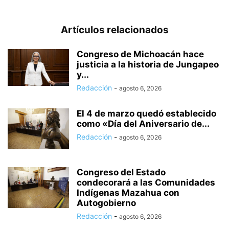
Artículos relacionados
Congreso de Michoacán hace
justicia a la historia de Jungapeo
y...
Redacción
-
agosto 6, 2026
El 4 de marzo quedó establecido
como «Día del Aniversario de...
Redacción
-
agosto 6, 2026
Congreso del Estado
condecorará a las Comunidades
Indígenas Mazahua con
Autogobierno
Redacción
-
agosto 6, 2026