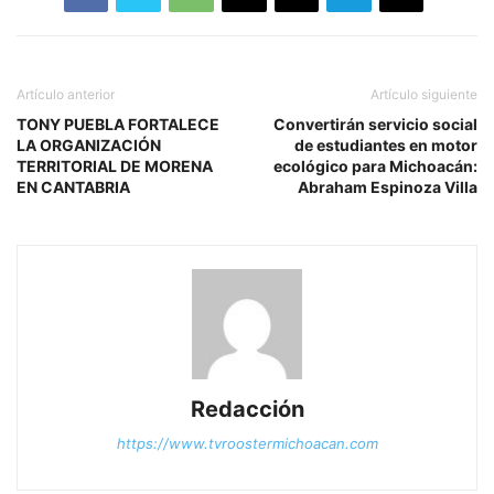
Artículo anterior
Artículo siguiente
TONY PUEBLA FORTALECE
Convertirán servicio social
LA ORGANIZACIÓN
de estudiantes en motor
TERRITORIAL DE MORENA
ecológico para Michoacán:
EN CANTABRIA
Abraham Espinoza Villa
Redacción
https://www.tvroostermichoacan.com