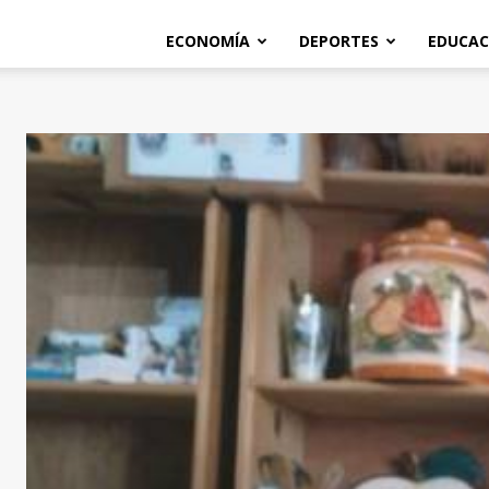
ECONOMÍA
DEPORTES
EDUCAC