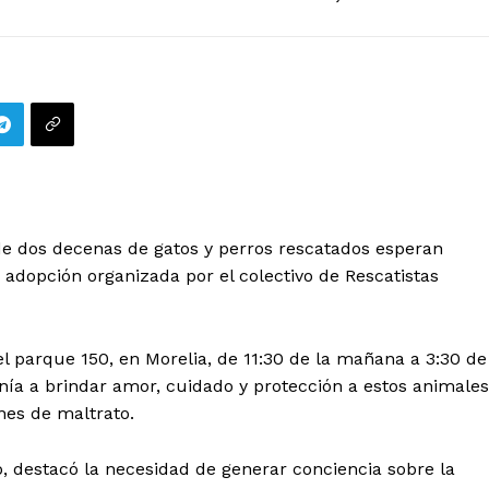
e dos decenas de gatos y perros rescatados esperan
adopción organizada por el colectivo de Rescatistas
el parque 150, en Morelia, de 11:30 de la mañana a 3:30 de
danía a brindar amor, cuidado y protección a estos animales
nes de maltrato.
o, destacó la necesidad de generar conciencia sobre la