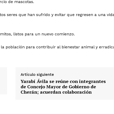
rcio de mascotas.
os seres que han sufrido y evitar que regresen a una vid
omitos, listos para un nuevo comienzo.
 la población para contribuir al bienestar animal y erradic
Artículo siguiente
Yarabí Ávila se reúne con integrantes
de Concejo Mayor de Gobierno de
Cherán; acuerdan colaboración