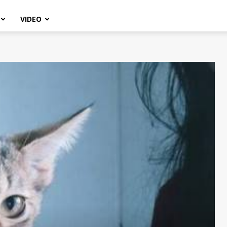
VIDEO