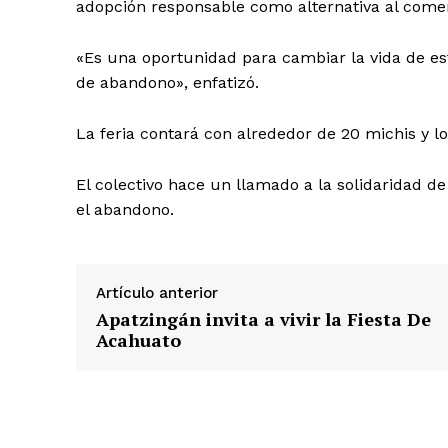
adopción responsable como alternativa al come
«Es una oportunidad para cambiar la vida de est
de abandono», enfatizó.
La feria contará con alrededor de 20 michis y l
El colectivo hace un llamado a la solidaridad de
el abandono.
Artículo anterior
Apatzingán invita a vivir la Fiesta De
Acahuato