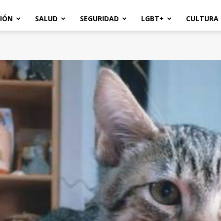
IÓN
SALUD
SEGURIDAD
LGBT+
CULTURA