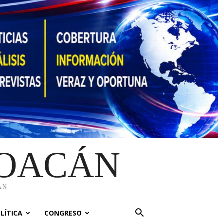
HOACÁN
ÁN
LÍTICA
CONGRESO