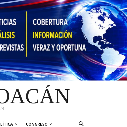
HOACÁN
ÁN
LÍTICA
CONGRESO