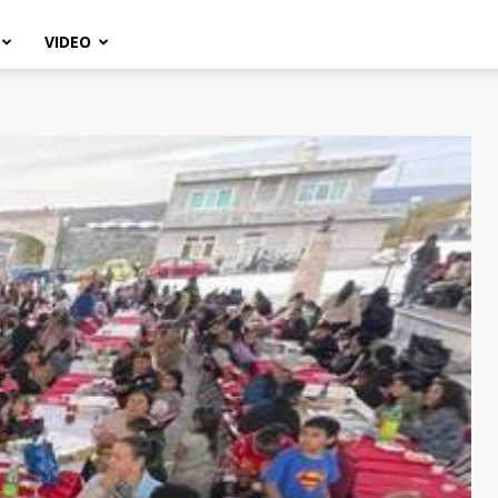
VIDEO