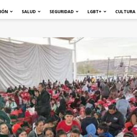
IÓN
SALUD
SEGURIDAD
LGBT+
CULTURA