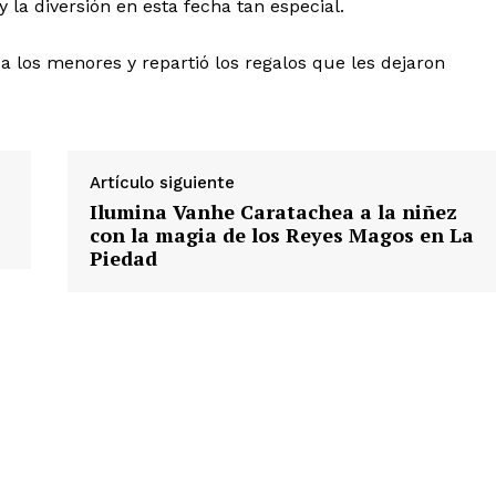
 la diversión en esta fecha tan especial.
 a los menores y repartió los regalos que les dejaron
Artículo siguiente
Ilumina Vanhe Caratachea a la niñez
con la magia de los Reyes Magos en La
Piedad