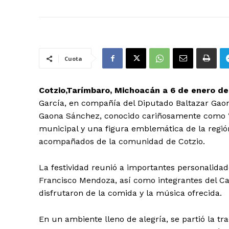
Cuota
Cotzio,Tarímbaro, Michoacán a 6 de enero de
García, en compañía del Diputado Baltazar Gaon
Gaona Sánchez, conocido cariñosamente como “E
municipal y una figura emblemática de la regió
acompañados de la comunidad de Cotzio.
La festividad reunió a importantes personalidad
Francisco Mendoza, así como integrantes del C
disfrutaron de la comida y la música ofrecida.
En un ambiente lleno de alegría, se partió la tra