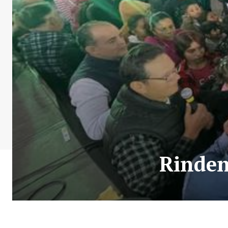
Rinden