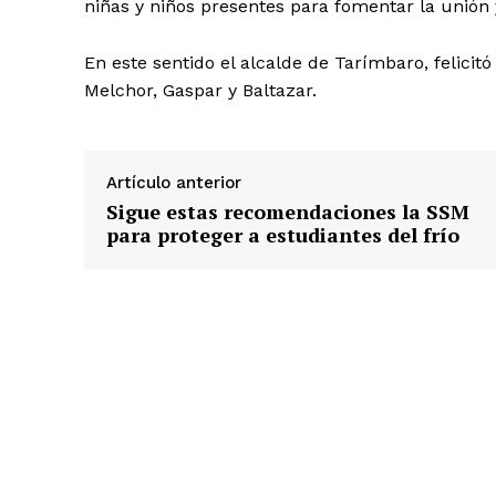
niñas y niños presentes para fomentar la unión y
En este sentido el alcalde de Tarímbaro, felicitó
Melchor, Gaspar y Baltazar.
Artículo anterior
Sigue estas recomendaciones la SSM
para proteger a estudiantes del frío