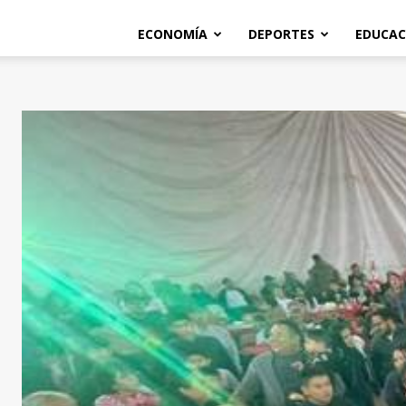
ECONOMÍA
DEPORTES
EDUCAC