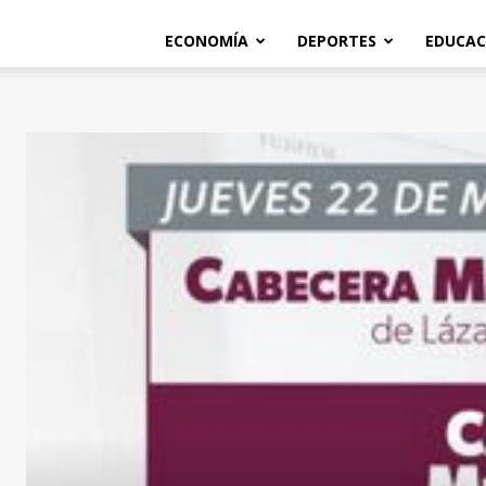
ECONOMÍA
DEPORTES
EDUCAC