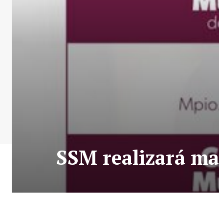
SSM realizará ma