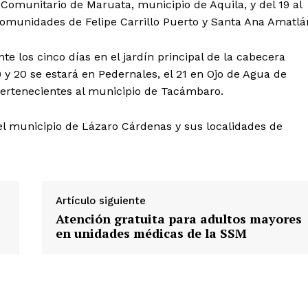
l Comunitario de Maruata, municipio de Aquila, y del 19 al
omunidades de Felipe Carrillo Puerto y Santa Ana Amatlá
 los cinco días en el jardín principal de la cabecera
y 20 se estará en Pedernales, el 21 en Ojo de Agua de
ertenecientes al municipio de Tacámbaro.
n el municipio de Lázaro Cárdenas y sus localidades de
Artículo siguiente
Atención gratuita para adultos mayores
en unidades médicas de la SSM