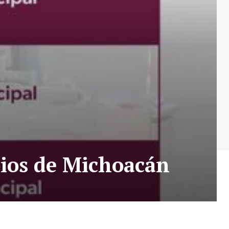
pios de Michoacán