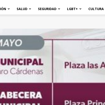
IÓN
SALUD
SEGURIDAD
LGBT+
CULTURA