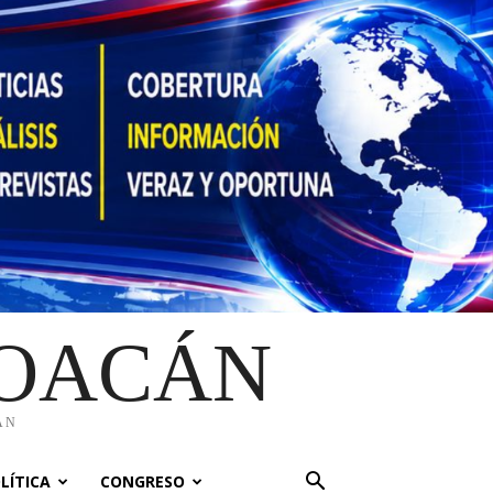
HOACÁN
ÁN
LÍTICA
CONGRESO