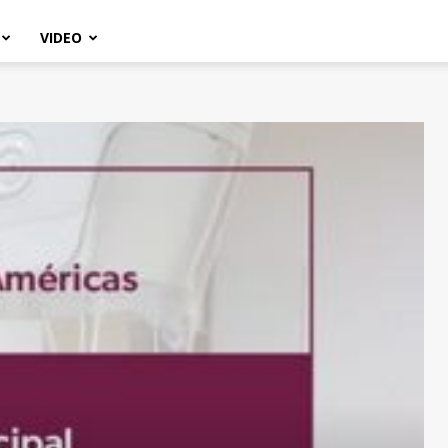
VIDEO