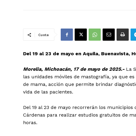
Cuota
Del 19 al 23 de mayo en Aquila, Buenavista,
Morelia, Michoacán, 17 de mayo de 2025.-
La S
las unidades móviles de mastografía, ya que es
de mama, acción que permite brindar diagnósti
vida de las pacientes.
Del 19 al 23 de mayo recorrerán los municipios
Cárdenas para realizar estudios gratuitos de m
horas.