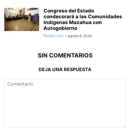
Congreso del Estado
condecorará a las Comunidades
Indígenas Mazahua con
Autogobierno
Redacción
-
agosto 6, 2026
SIN COMENTARIOS
DEJA UNA RESPUESTA