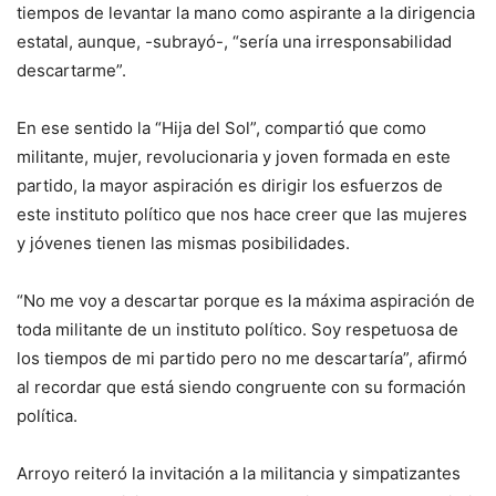
tiempos de levantar la mano como aspirante a la dirigencia
estatal, aunque, -subrayó-, “sería una irresponsabilidad
descartarme”.
En ese sentido la “Hija del Sol”, compartió que como
militante, mujer, revolucionaria y joven formada en este
partido, la mayor aspiración es dirigir los esfuerzos de
este instituto político que nos hace creer que las mujeres
y jóvenes tienen las mismas posibilidades.
“No me voy a descartar porque es la máxima aspiración de
toda militante de un instituto político. Soy respetuosa de
los tiempos de mi partido pero no me descartaría”, afirmó
al recordar que está siendo congruente con su formación
política.
Arroyo reiteró la invitación a la militancia y simpatizantes