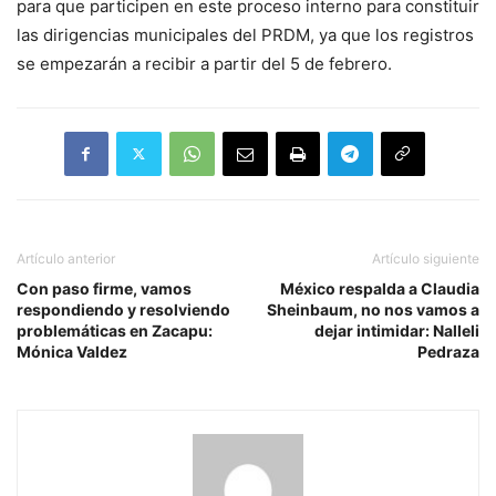
para que participen en este proceso interno para constituir
las dirigencias municipales del PRDM, ya que los registros
se empezarán a recibir a partir del 5 de febrero.
Artículo anterior
Artículo siguiente
Con paso firme, vamos
México respalda a Claudia
respondiendo y resolviendo
Sheinbaum, no nos vamos a
problemáticas en Zacapu:
dejar intimidar: Nalleli
Mónica Valdez
Pedraza