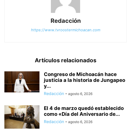
Redacción
https://www.tvroostermichoacan.com
Artículos relacionados
Congreso de Michoacán hace
justicia a la historia de Jungapeo
y...
Redacción
-
agosto 6, 2026
El 4 de marzo quedó establecido
como «Día del Aniversario de...
Redacción
-
agosto 6, 2026