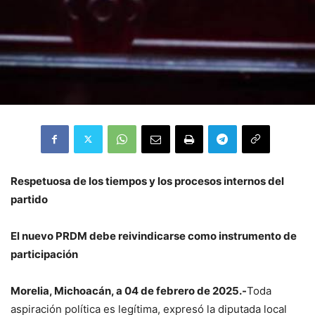
Respetuosa de los tiempos y los procesos internos del
partido
El nuevo PRDM debe reivindicarse como instrumento de
participación
Morelia, Michoacán, a 04 de febrero de 2025.-
Toda
aspiración política es legítima, expresó la diputada local