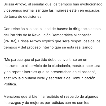
Brissa Arroyo, al señalar que los tiempos han evolucionado
y debemos normalizar que las mujeres estén en espacios
de toma de decisiones.
Con relación a la posibilidad de buscar la dirigencia estatal
del Partido de la Revolución Democrática Michoacán
(PRDM), Brissa Arroyo explicó que será respetuosa de los
tiempos y del proceso interno que se está realizando.
“Me parece que el partido debe convertirse en un
instrumento al servicio de la ciudadanía, mostrar apertura
y no repetir inercias que se presentaban en el pasado”,
sostuvo la diputada local y secretaria de Comunicación
Política.
Mencionó que si bien ha recibido el respaldo de algunos
liderazgos y de mujeres perredistas aún no son los