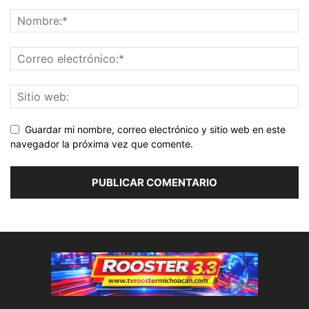
Guardar mi nombre, correo electrónico y sitio web en este
navegador la próxima vez que comente.