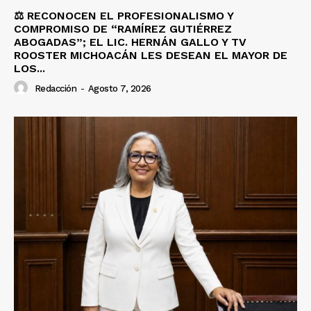
⚖️ RECONOCEN EL PROFESIONALISMO Y
COMPROMISO DE “RAMÍREZ GUTIÉRREZ
ABOGADAS”; EL LIC. HERNÁN GALLO Y TV
ROOSTER MICHOACÁN LES DESEAN EL MAYOR DE
LOS...
Redacción
-
Agosto 7, 2026