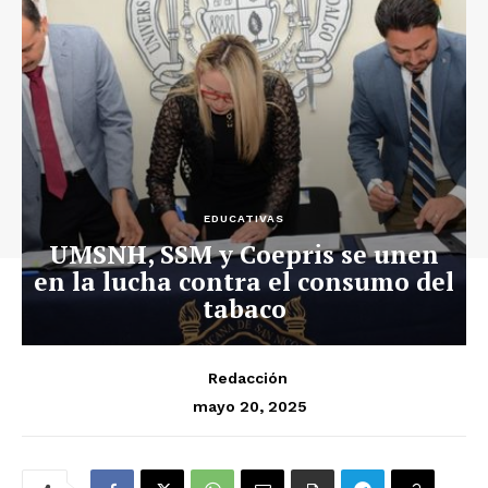
EDUCATIVAS
UMSNH, SSM y Coepris se unen
en la lucha contra el consumo del
tabaco
Redacción
mayo 20, 2025