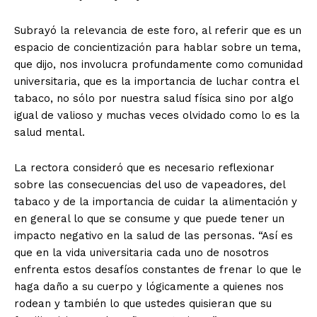
Subrayó la relevancia de este foro, al referir que es un
espacio de concientización para hablar sobre un tema,
que dijo, nos involucra profundamente como comunidad
universitaria, que es la importancia de luchar contra el
tabaco, no sólo por nuestra salud física sino por algo
igual de valioso y muchas veces olvidado como lo es la
salud mental.
La rectora consideró que es necesario reflexionar
sobre las consecuencias del uso de vapeadores, del
tabaco y de la importancia de cuidar la alimentación y
en general lo que se consume y que puede tener un
impacto negativo en la salud de las personas. “Así es
que en la vida universitaria cada uno de nosotros
enfrenta estos desafíos constantes de frenar lo que le
haga daño a su cuerpo y lógicamente a quienes nos
rodean y también lo que ustedes quisieran que su