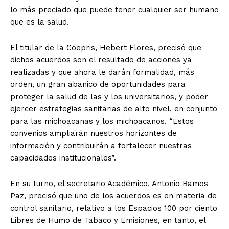
lo más preciado que puede tener cualquier ser humano
que es la salud.
El titular de la Coepris, Hebert Flores, precisó que
dichos acuerdos son el resultado de acciones ya
realizadas y que ahora le darán formalidad, más
orden, un gran abanico de oportunidades para
proteger la salud de las y los universitarios, y poder
ejercer estrategias sanitarias de alto nivel, en conjunto
para las michoacanas y los michoacanos. “Estos
convenios ampliarán nuestros horizontes de
información y contribuirán a fortalecer nuestras
capacidades institucionales”.
En su turno, el secretario Académico, Antonio Ramos
Paz, precisó que uno de los acuerdos es en materia de
control sanitario, relativo a los Espacios 100 por ciento
Libres de Humo de Tabaco y Emisiones, en tanto, el