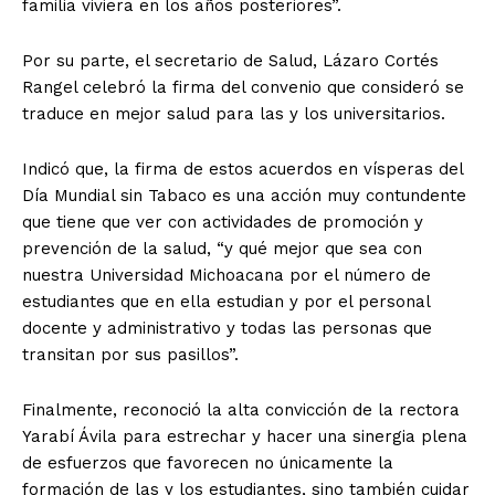
familia viviera en los años posteriores”.
Por su parte, el secretario de Salud, Lázaro Cortés
Rangel celebró la firma del convenio que consideró se
traduce en mejor salud para las y los universitarios.
Indicó que, la firma de estos acuerdos en vísperas del
Día Mundial sin Tabaco es una acción muy contundente
que tiene que ver con actividades de promoción y
prevención de la salud, “y qué mejor que sea con
nuestra Universidad Michoacana por el número de
estudiantes que en ella estudian y por el personal
docente y administrativo y todas las personas que
transitan por sus pasillos”.
Finalmente, reconoció la alta convicción de la rectora
Yarabí Ávila para estrechar y hacer una sinergia plena
de esfuerzos que favorecen no únicamente la
formación de las y los estudiantes, sino también cuidar