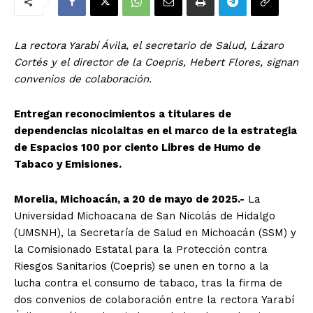
La rectora Yarabí Ávila, el secretario de Salud, Lázaro
Cortés y el director de la Coepris, Hebert Flores, signan
convenios de colaboración.
Entregan reconocimientos a titulares de
dependencias nicolaitas en el marco de la estrategia
de Espacios 100 por ciento Libres de Humo de
Tabaco y Emisiones.
Morelia, Michoacán, a 20 de mayo de 2025.-
La
Universidad Michoacana de San Nicolás de Hidalgo
(UMSNH), la Secretaría de Salud en Michoacán (SSM) y
la Comisionado Estatal para la Protección contra
Riesgos Sanitarios (Coepris) se unen en torno a la
lucha contra el consumo de tabaco, tras la firma de
dos convenios de colaboración entre la rectora Yarabí