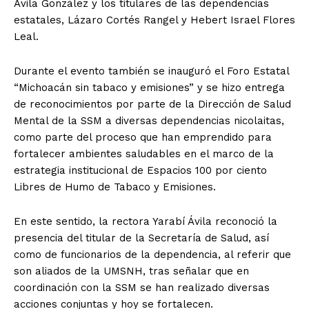
Ávila González y los titulares de las dependencias
estatales, Lázaro Cortés Rangel y Hebert Israel Flores
Leal.
Durante el evento también se inauguró el Foro Estatal
“Michoacán sin tabaco y emisiones” y se hizo entrega
de reconocimientos por parte de la Dirección de Salud
Mental de la SSM a diversas dependencias nicolaitas,
como parte del proceso que han emprendido para
fortalecer ambientes saludables en el marco de la
estrategia institucional de Espacios 100 por ciento
Libres de Humo de Tabaco y Emisiones.
En este sentido, la rectora Yarabí Ávila reconoció la
presencia del titular de la Secretaría de Salud, así
como de funcionarios de la dependencia, al referir que
son aliados de la UMSNH, tras señalar que en
coordinación con la SSM se han realizado diversas
acciones conjuntas y hoy se fortalecen.