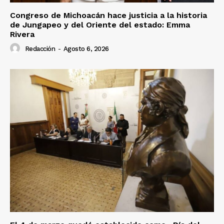
Congreso de Michoacán hace justicia a la historia
de Jungapeo y del Oriente del estado: Emma
Rivera
Redacción
-
Agosto 6, 2026