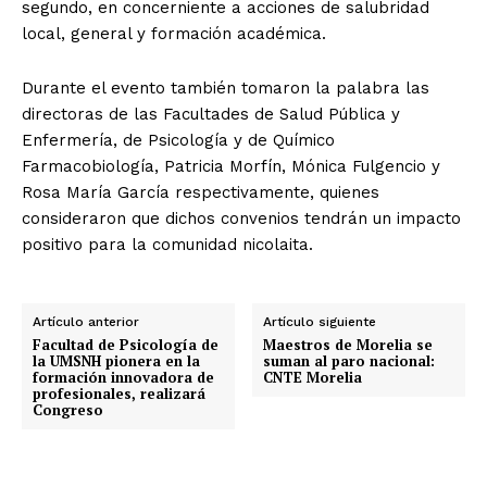
segundo, en concerniente a acciones de salubridad
local, general y formación académica.
Durante el evento también tomaron la palabra las
directoras de las Facultades de Salud Pública y
Enfermería, de Psicología y de Químico
Farmacobiología, Patricia Morfín, Mónica Fulgencio y
Rosa María García respectivamente, quienes
consideraron que dichos convenios tendrán un impacto
positivo para la comunidad nicolaita.
Artículo anterior
Artículo siguiente
Facultad de Psicología de
Maestros de Morelia se
la UMSNH pionera en la
suman al paro nacional:
formación innovadora de
CNTE Morelia
profesionales, realizará
Congreso