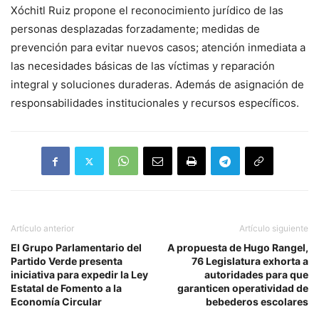
Xóchitl Ruiz propone el reconocimiento jurídico de las
personas desplazadas forzadamente; medidas de
prevención para evitar nuevos casos; atención inmediata a
las necesidades básicas de las víctimas y reparación
integral y soluciones duraderas. Además de asignación de
responsabilidades institucionales y recursos específicos.
Artículo anterior
Artículo siguiente
El Grupo Parlamentario del
A propuesta de Hugo Rangel,
Partido Verde presenta
76 Legislatura exhorta a
iniciativa para expedir la Ley
autoridades para que
Estatal de Fomento a la
garanticen operatividad de
Economía Circular
bebederos escolares