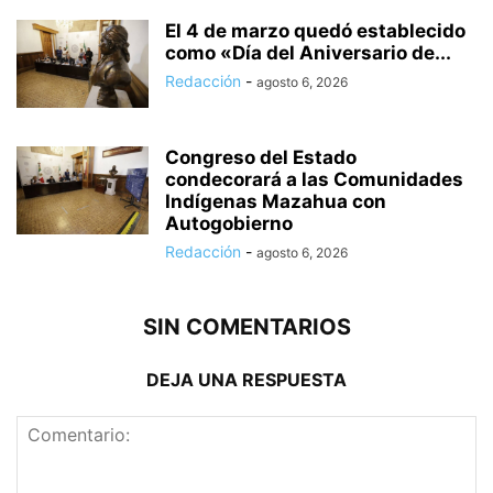
El 4 de marzo quedó establecido
como «Día del Aniversario de...
Redacción
-
agosto 6, 2026
Congreso del Estado
condecorará a las Comunidades
Indígenas Mazahua con
Autogobierno
Redacción
-
agosto 6, 2026
SIN COMENTARIOS
DEJA UNA RESPUESTA