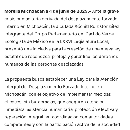
Morelia Michoacán a 4 de junio de 2025.-
Ante la grave
crisis humanitaria derivada del desplazamiento forzado
interno en Michoacán, la diputada Xóchitl Ruiz González,
integrante del Grupo Parlamentario del Partido Verde
Ecologista de México en la LXXVI Legislatura Local,
presentó una iniciativa para la creación de una nueva ley
estatal que reconozca, proteja y garantice los derechos
humanos de las personas desplazadas.
La propuesta busca establecer una Ley para la Atención
Integral del Desplazamiento Forzado Interno en
Michoacán, con el objetivo de implementar medidas
eficaces, sin burocracias, que aseguren atención
inmediata, asistencia humanitaria, protección efectiva y
reparación integral, en coordinación con autoridades
competentes y con la participación activa de la sociedad