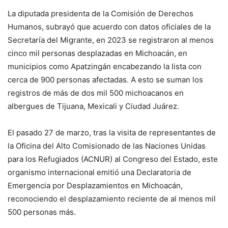
La diputada presidenta de la Comisión de Derechos
Humanos, subrayó que acuerdo con datos oficiales de la
Secretaría del Migrante, en 2023 se registraron al menos
cinco mil personas desplazadas en Michoacán, en
municipios como Apatzingán encabezando la lista con
cerca de 900 personas afectadas. A esto se suman los
registros de más de dos mil 500 michoacanos en
albergues de Tijuana, Mexicali y Ciudad Juárez.
El pasado 27 de marzo, tras la visita de representantes de
la Oficina del Alto Comisionado de las Naciones Unidas
para los Refugiados (ACNUR) al Congreso del Estado, este
organismo internacional emitió una Declaratoria de
Emergencia por Desplazamientos en Michoacán,
reconociendo el desplazamiento reciente de al menos mil
500 personas más.