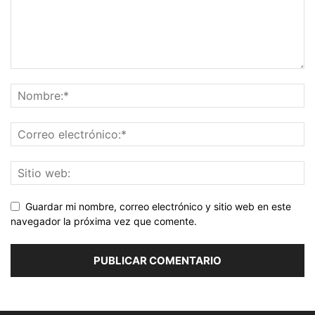
Guardar mi nombre, correo electrónico y sitio web en este
navegador la próxima vez que comente.