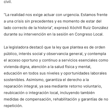
civil.
“La realidad nos exige actuar con urgencia. Estamos frente
a una crisis sin precedentes y es momento de estar del
lado correcto de la historia”, expresó Xóchitl Ruiz González
durante su intervención en la sesión en Congreso Local.
La legisladora destacó que la ley que plantea es de orden
público, interés social y observancia general, y contempla
el acceso oportuno y continuo a servicios esenciales como
vivienda digna, atención a la salud física y mental,
educación en todos sus niveles y oportunidades laborales
sostenibles. Asimismo, garantiza el derecho a la
reparación integral, ya sea mediante retorno voluntario,
reubicación o integración local, incluyendo también
medidas de compensación, rehabilitación y garantías de no
repetición.