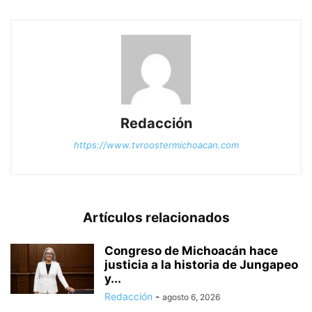
Redacción
https://www.tvroostermichoacan.com
Artículos relacionados
Congreso de Michoacán hace
justicia a la historia de Jungapeo
y...
Redacción
-
agosto 6, 2026