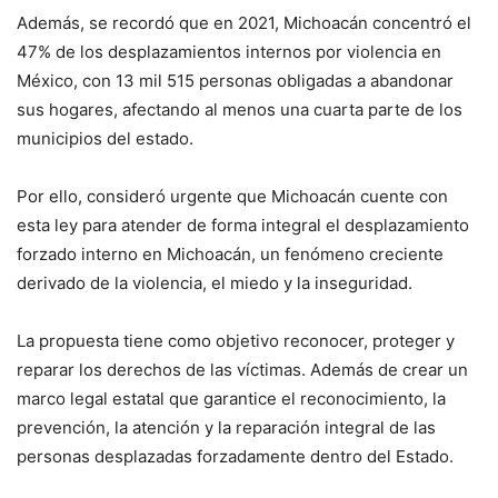
Además, se recordó que en 2021, Michoacán concentró el
47% de los desplazamientos internos por violencia en
México, con 13 mil 515 personas obligadas a abandonar
sus hogares, afectando al menos una cuarta parte de los
municipios del estado.
Por ello, consideró urgente que Michoacán cuente con
esta ley para atender de forma integral el desplazamiento
forzado interno en Michoacán, un fenómeno creciente
derivado de la violencia, el miedo y la inseguridad.
La propuesta tiene como objetivo reconocer, proteger y
reparar los derechos de las víctimas. Además de crear un
marco legal estatal que garantice el reconocimiento, la
prevención, la atención y la reparación integral de las
personas desplazadas forzadamente dentro del Estado.