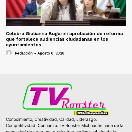
Celebra Giulianna Bugarini aprobación de reforma
que fortalece audiencias ciudadanas en los
ayuntamientos
Redacción
-
Agosto 6, 2026
Conocimiento, Creatividad, Calidad, Liderazgo,
Competitividad, Confianza. Tv Rooster Michoacán nace de la
necesidad de crear una productora audiovisual, donde la