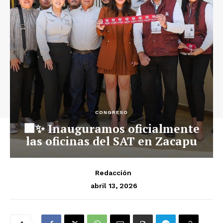
CONGRESO
🏢✨ Inauguramos oficialmente
las oficinas del SAT en Zacapu
Redacción
abril 13, 2026