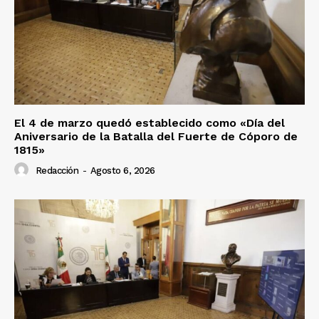
El 4 de marzo quedó establecido como «Día del
Aniversario de la Batalla del Fuerte de Cóporo de
1815»
Redacción
-
Agosto 6, 2026