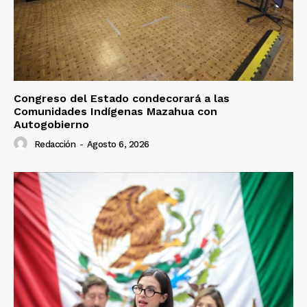
Congreso del Estado condecorará a las
Comunidades Indígenas Mazahua con
Autogobierno
Redacción
-
Agosto 6, 2026