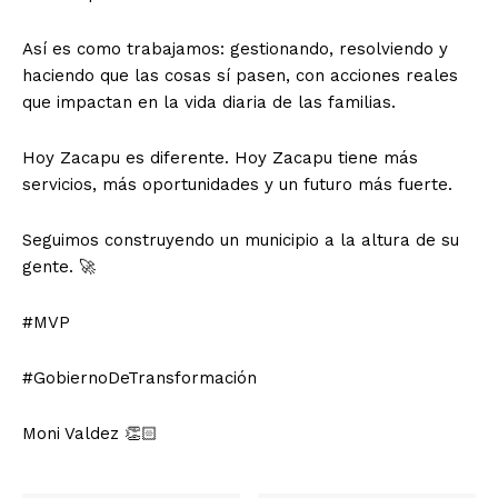
Así es como trabajamos: gestionando, resolviendo y
haciendo que las cosas sí pasen, con acciones reales
que impactan en la vida diaria de las familias.
Hoy Zacapu es diferente. Hoy Zacapu tiene más
servicios, más oportunidades y un futuro más fuerte.
Seguimos construyendo un municipio a la altura de su
gente. 🚀
#MVP
#GobiernoDeTransformación
Moni Valdez 👏🏻