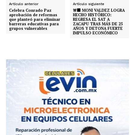
Artículo anterior
Artículo siguiente
Celebra Conrado Paz
🚨🏢 MONI VALDEZ LOGRA
aprobación de reformas
HECHO HISTÓRICO:
que planteó para eliminar
REGRESA EL SAT A
barreras educativas para
ZACAPU TRAS MÁS DE 25
grupos vulnerables
AÑOS Y DETONA FUERTE
IMPULSO ECONÓMICO