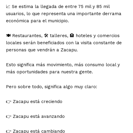
📈 Se estima la llegada de entre 75 mil y 85 mil
usuarios, lo que representa una importante derrama
económica para el municipio.
🍽️ Restaurantes, 🛠️ talleres, 🏨 hoteles y comercios
locales serán beneficiados con la visita constante de
personas que vendrán a Zacapu.
Esto significa más movimiento, más consumo local y
más oportunidades para nuestra gente.
Pero sobre todo, significa algo muy claro:
👉 Zacapu está creciendo
👉 Zacapu está avanzando
👉 Zacapu está cambiando