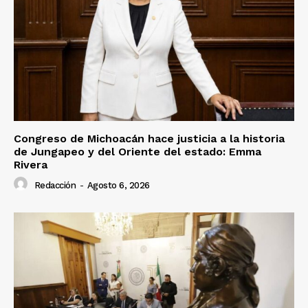
Congreso de Michoacán hace justicia a la historia
de Jungapeo y del Oriente del estado: Emma
Rivera
Redacción
-
Agosto 6, 2026