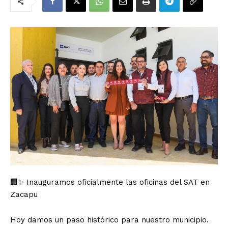
🏢✨ Inauguramos oficialmente las oficinas del SAT en
Zacapu
Hoy damos un paso histórico para nuestro municipio.