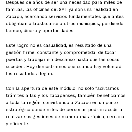
Después de años de ser una necesidad para miles de
familias, las oficinas del SAT ya son una realidad en
Zacapu, acercando servicios fundamentales que antes
obligaban a trasladarse a otros municipios, perdiendo
tiempo, dinero y oportunidades.
Este logro no es casualidad, es resultado de una
gestión firme, constante y comprometida, de tocar
puertas y trabajar sin descanso hasta que las cosas
suceden. Hoy demostramos que cuando hay voluntad,
los resultados llegan.
Con la apertura de este módulo, no solo facilitamos
trámites a las y los zacapenses, también beneficiamos
a toda la región, convirtiendo a Zacapu en un punto
estratégico donde miles de personas podrán acudir a
realizar sus gestiones de manera más rápida, cercana
y eficiente.