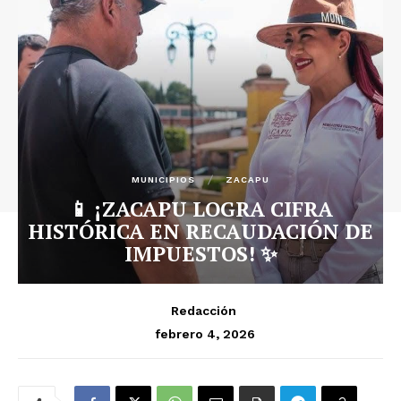
MUNICIPIOS
ZACAPU
📱 ¡ZACAPU LOGRA CIFRA
HISTÓRICA EN RECAUDACIÓN DE
IMPUESTOS! ✨
Redacción
febrero 4, 2026