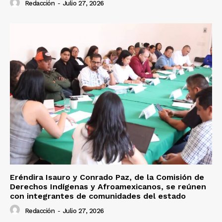
Redacción
-
Julio 27, 2026
Eréndira Isauro y Conrado Paz, de la Comisión de
Derechos Indígenas y Afroamexicanos, se reúnen
con integrantes de comunidades del estado
Redacción
-
Julio 27, 2026