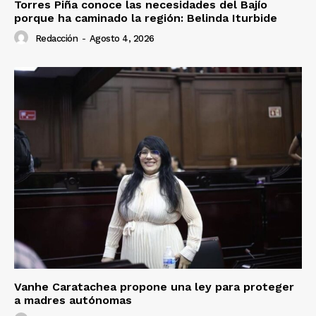
Torres Piña conoce las necesidades del Bajío
porque ha caminado la región: Belinda Iturbide
Redacción
-
Agosto 4, 2026
Vanhe Caratachea propone una ley para proteger
a madres autónomas