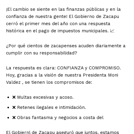
¡El cambio se siente en las finanzas públicas y en la
confianza de nuestra gente! El Gobierno de Zacapu
cerró el primer mes del año con una respuesta
histórica en el pago de impuestos municipales. 📈
¿Por qué cientos de zacapenses acuden diariamente a
cumplir con su responsabilidad?
La respuesta es clara: CONFIANZA y COMPROMISO.
Hoy, gracias a la visión de nuestra Presidenta Moni
Valdez , se tienen los compromisos de:
❌ Multas excesivas y acoso.
❌ Retenes ilegales e intimidación.
❌ Obras fantasma y negocios a costa del
El Gobiernl de Zacapu aseguró que juntos, estamos