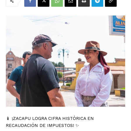
📱 ¡ZACAPU LOGRA CIFRA HISTÓRICA EN
RECAUDACIÓN DE IMPUESTOS! ✨