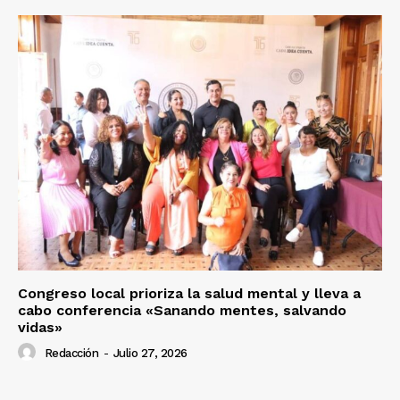
Congreso local prioriza la salud mental y lleva a
cabo conferencia «Sanando mentes, salvando
vidas»
Redacción
-
Julio 27, 2026