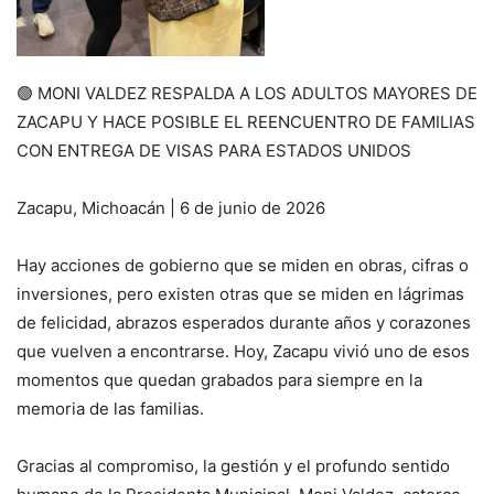
🟢 MONI VALDEZ RESPALDA A LOS ADULTOS MAYORES DE
ZACAPU Y HACE POSIBLE EL REENCUENTRO DE FAMILIAS
CON ENTREGA DE VISAS PARA ESTADOS UNIDOS
Zacapu, Michoacán | 6 de junio de 2026
Hay acciones de gobierno que se miden en obras, cifras o
inversiones, pero existen otras que se miden en lágrimas
de felicidad, abrazos esperados durante años y corazones
que vuelven a encontrarse. Hoy, Zacapu vivió uno de esos
momentos que quedan grabados para siempre en la
memoria de las familias.
Gracias al compromiso, la gestión y el profundo sentido