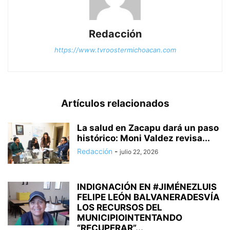
Redacción
https://www.tvroostermichoacan.com
Artículos relacionados
La salud en Zacapu dará un paso
histórico: Moni Valdez revisa...
Redacción
-
julio 22, 2026
INDIGNACIÓN EN #JIMÉNEZLUIS
FELIPE LEÓN BALVANERADESVÍA
LOS RECURSOS DEL
MUNICIPIOINTENTANDO
“RECUPERAR”...