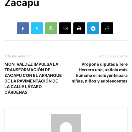
Zacapu
Artículo anterior
Artículo siguiente
MONI VALDEZ IMPULSA LA
Propone diputada Tere
TRANSFORMACIÓN DE
Herrera una justicia más
ZACAPU CON EL ARRANQUE
humana e incluyente para
DE LA PAVIMENTACIÓN DE
niñas, niños y adolescentes
LA CALLE LÁZARO
CÁRDENAS