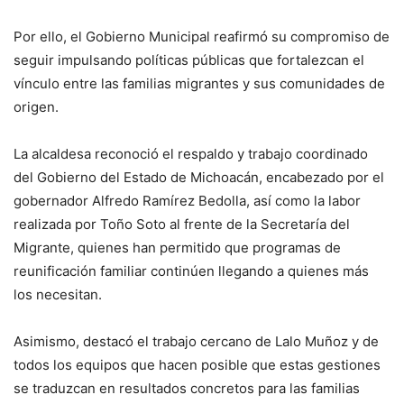
Por ello, el Gobierno Municipal reafirmó su compromiso de
seguir impulsando políticas públicas que fortalezcan el
vínculo entre las familias migrantes y sus comunidades de
origen.
La alcaldesa reconoció el respaldo y trabajo coordinado
del Gobierno del Estado de Michoacán, encabezado por el
gobernador Alfredo Ramírez Bedolla, así como la labor
realizada por Toño Soto al frente de la Secretaría del
Migrante, quienes han permitido que programas de
reunificación familiar continúen llegando a quienes más
los necesitan.
Asimismo, destacó el trabajo cercano de Lalo Muñoz y de
todos los equipos que hacen posible que estas gestiones
se traduzcan en resultados concretos para las familias