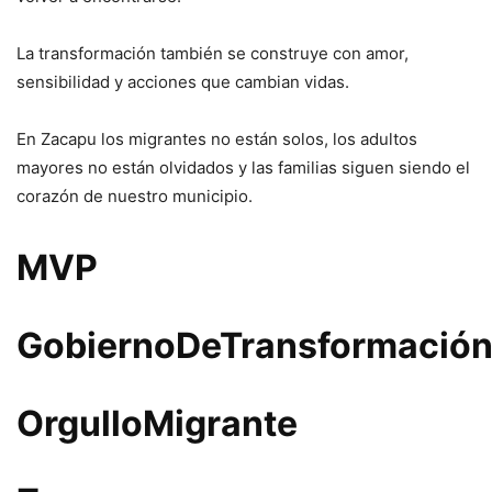
La transformación también se construye con amor,
sensibilidad y acciones que cambian vidas.
En Zacapu los migrantes no están solos, los adultos
mayores no están olvidados y las familias siguen siendo el
corazón de nuestro municipio.
MVP
GobiernoDeTransformació
OrgulloMigrante