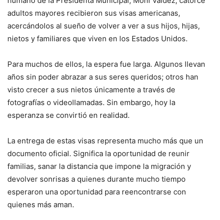
humano de la Presidenta Municipal, Moni Valdez, catorce
adultos mayores recibieron sus visas americanas,
acercándolos al sueño de volver a ver a sus hijos, hijas,
nietos y familiares que viven en los Estados Unidos.
Para muchos de ellos, la espera fue larga. Algunos llevan
años sin poder abrazar a sus seres queridos; otros han
visto crecer a sus nietos únicamente a través de
fotografías o videollamadas. Sin embargo, hoy la
esperanza se convirtió en realidad.
La entrega de estas visas representa mucho más que un
documento oficial. Significa la oportunidad de reunir
familias, sanar la distancia que impone la migración y
devolver sonrisas a quienes durante mucho tiempo
esperaron una oportunidad para reencontrarse con
quienes más aman.