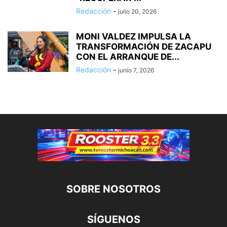
Redacción
-
julio 20, 2026
MONI VALDEZ IMPULSA LA
TRANSFORMACIÓN DE ZACAPU
CON EL ARRANQUE DE...
Redacción
-
junio 7, 2026
SOBRE NOSOTROS
SÍGUENOS