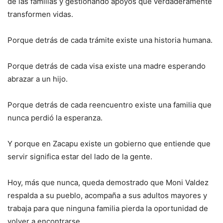
de las familias y gestionando apoyos que verdaderamente
transformen vidas.
Porque detrás de cada trámite existe una historia humana.
Porque detrás de cada visa existe una madre esperando
abrazar a un hijo.
Porque detrás de cada reencuentro existe una familia que
nunca perdió la esperanza.
Y porque en Zacapu existe un gobierno que entiende que
servir significa estar del lado de la gente.
Hoy, más que nunca, queda demostrado que Moni Valdez
respalda a su pueblo, acompaña a sus adultos mayores y
trabaja para que ninguna familia pierda la oportunidad de
volver a encontrarse.