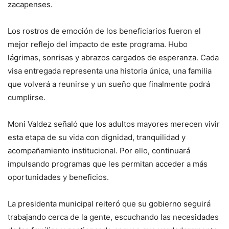
zacapenses.
Los rostros de emoción de los beneficiarios fueron el
mejor reflejo del impacto de este programa. Hubo
lágrimas, sonrisas y abrazos cargados de esperanza. Cada
visa entregada representa una historia única, una familia
que volverá a reunirse y un sueño que finalmente podrá
cumplirse.
Moni Valdez señaló que los adultos mayores merecen vivir
esta etapa de su vida con dignidad, tranquilidad y
acompañamiento institucional. Por ello, continuará
impulsando programas que les permitan acceder a más
oportunidades y beneficios.
La presidenta municipal reiteró que su gobierno seguirá
trabajando cerca de la gente, escuchando las necesidades