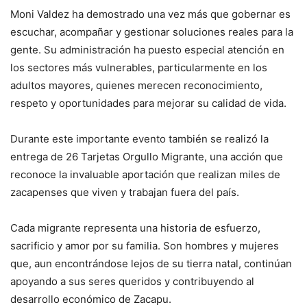
Moni Valdez ha demostrado una vez más que gobernar es
escuchar, acompañar y gestionar soluciones reales para la
gente. Su administración ha puesto especial atención en
los sectores más vulnerables, particularmente en los
adultos mayores, quienes merecen reconocimiento,
respeto y oportunidades para mejorar su calidad de vida.
Durante este importante evento también se realizó la
entrega de 26 Tarjetas Orgullo Migrante, una acción que
reconoce la invaluable aportación que realizan miles de
zacapenses que viven y trabajan fuera del país.
Cada migrante representa una historia de esfuerzo,
sacrificio y amor por su familia. Son hombres y mujeres
que, aun encontrándose lejos de su tierra natal, continúan
apoyando a sus seres queridos y contribuyendo al
desarrollo económico de Zacapu.