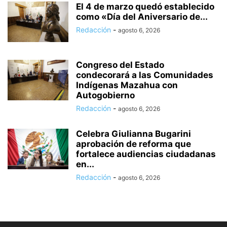
El 4 de marzo quedó establecido
como «Día del Aniversario de...
Redacción
-
agosto 6, 2026
Congreso del Estado
condecorará a las Comunidades
Indígenas Mazahua con
Autogobierno
Redacción
-
agosto 6, 2026
Celebra Giulianna Bugarini
aprobación de reforma que
fortalece audiencias ciudadanas
en...
Redacción
-
agosto 6, 2026