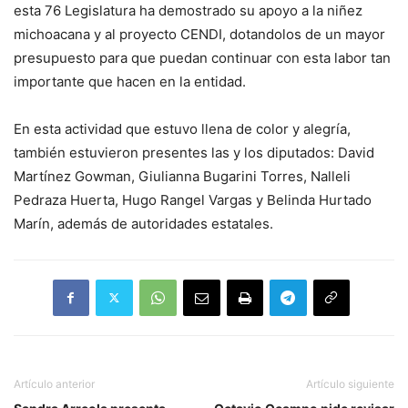
esta 76 Legislatura ha demostrado su apoyo a la niñez
michoacana y al proyecto CENDI, dotandolos de un mayor
presupuesto para que puedan continuar con esta labor tan
importante que hacen en la entidad.
En esta actividad que estuvo llena de color y alegría,
también estuvieron presentes las y los diputados: David
Martínez Gowman, Giulianna Bugarini Torres, Nalleli
Pedraza Huerta, Hugo Rangel Vargas y Belinda Hurtado
Marín, además de autoridades estatales.
Artículo anterior
Artículo siguiente