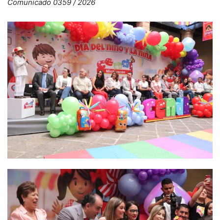
Comunicado 0359 / 2026