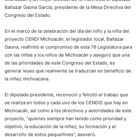
Baltazar Gaona García, presidente de la Mesa Directiva del
Congreso del Estado.
En el marco de la celebración del día del niño y la niña del
proyecto CENDI Michoacán, el legislador local, Baltazar
Gaona, reafirmó el compromiso de esta 76 Legislatura para
con las niñas y los niños de Michoacán y aseguró que una
de las prioridades de este Congreso del Estado, es
generar leyes que realmente se traduzcan en beneficio de
la niñez michoacana.
El diputado presidente, reconoció y felicitó el trabajo que
se realiza en todos y cada uno de los CENDIS que hay en
Michoacán, así como a los directivos y autoridades de este
proyecto, “quienes siempre han tenido como prioridad y
objetivo, la educación de la niñez, su formación y el
desarrollo de estos pequeñines”, aseveró.