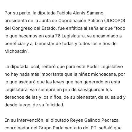
Por su parte, la diputada Fabiola Alanís Sámano,
presidenta de la Junta de Coordinación Política (JUCOPO)
del Congreso del Estado, fue enfática al señalar que “todo
lo que hacemos en esta 76 Legislatura, va encamniado a
beneficiar y al bienestar de todas y todos los niños de
Michoacán”.
La diputada local, reiteró que para este Poder Legislativo
no hay nada más importante que la niñez michoacana, por
lo que aseguró que las leyes que han generado en esta
Legislatura, van siempre en pro de salvaguardar los
derechos de las y los niños, de su bienestar, de su salud y
desde luego, de su felicidad.
En su intervención, el diputado Reyes Galindo Pedraza,
coordinador del Grupo Parlamentario del PT, señaló que