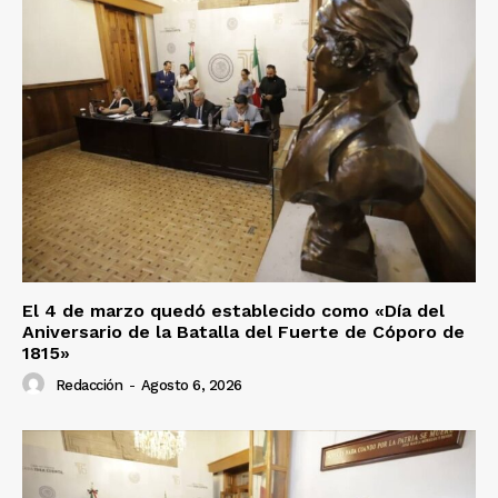
El 4 de marzo quedó establecido como «Día del
Aniversario de la Batalla del Fuerte de Cóporo de
1815»
Redacción
-
Agosto 6, 2026