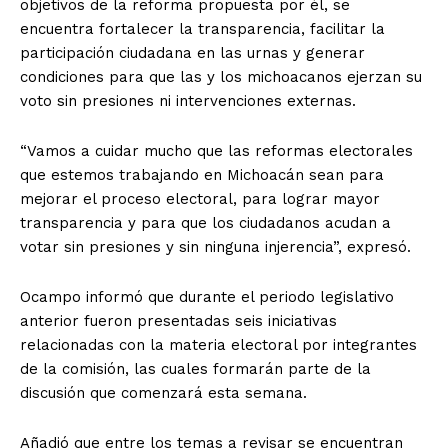
objetivos de la reforma propuesta por él, se
encuentra fortalecer la transparencia, facilitar la
participación ciudadana en las urnas y generar
condiciones para que las y los michoacanos ejerzan su
voto sin presiones ni intervenciones externas.
“Vamos a cuidar mucho que las reformas electorales
que estemos trabajando en Michoacán sean para
mejorar el proceso electoral, para lograr mayor
transparencia y para que los ciudadanos acudan a
votar sin presiones y sin ninguna injerencia”, expresó.
Ocampo informó que durante el periodo legislativo
anterior fueron presentadas seis iniciativas
relacionadas con la materia electoral por integrantes
de la comisión, las cuales formarán parte de la
discusión que comenzará esta semana.
Añadió que entre los temas a revisar se encuentran