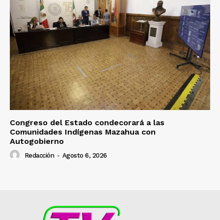
Congreso del Estado condecorará a las
Comunidades Indígenas Mazahua con
Autogobierno
Redacción
-
Agosto 6, 2026