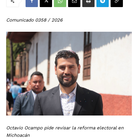
Comunicado 0358 / 2026
Octavio Ocampo pide revisar la reforma electoral en
Michoacán