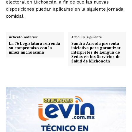
electoral en Michoacán, a fin de que las nuevas
disposiciones puedan aplicarse en la siguiente jornada
comicial.
Artículo anterior
Artículo siguiente
La 76 Legislatura refrenda
Sandra Arreola presenta
su compromiso con la
iniciativa para garantizar
niñez michoacana
intérpretes de Lengua de
Señas en los Servicios de
Salud de Michoacán