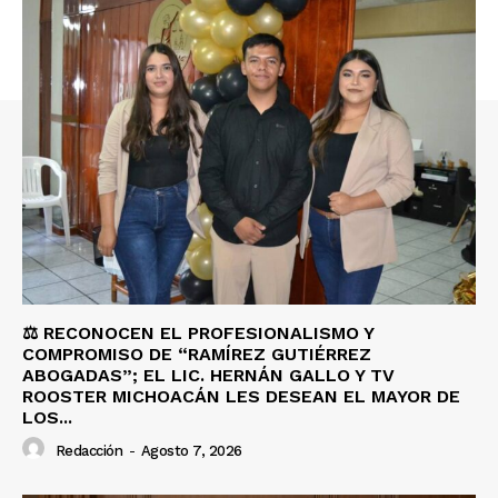
⚖️ RECONOCEN EL PROFESIONALISMO Y
COMPROMISO DE “RAMÍREZ GUTIÉRREZ
ABOGADAS”; EL LIC. HERNÁN GALLO Y TV
ROOSTER MICHOACÁN LES DESEAN EL MAYOR DE
LOS...
Redacción
-
Agosto 7, 2026