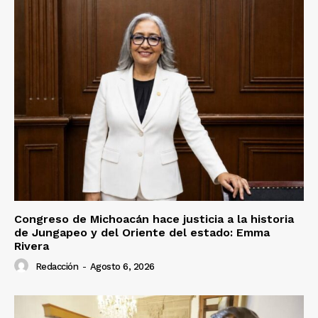
Congreso de Michoacán hace justicia a la historia
de Jungapeo y del Oriente del estado: Emma
Rivera
Redacción
-
Agosto 6, 2026