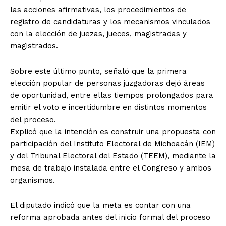
las acciones afirmativas, los procedimientos de
registro de candidaturas y los mecanismos vinculados
con la elección de juezas, jueces, magistradas y
magistrados.
Sobre este último punto, señaló que la primera
elección popular de personas juzgadoras dejó áreas
de oportunidad, entre ellas tiempos prolongados para
emitir el voto e incertidumbre en distintos momentos
del proceso.
Explicó que la intención es construir una propuesta con
participación del Instituto Electoral de Michoacán (IEM)
y del Tribunal Electoral del Estado (TEEM), mediante la
mesa de trabajo instalada entre el Congreso y ambos
organismos.
El diputado indicó que la meta es contar con una
reforma aprobada antes del inicio formal del proceso