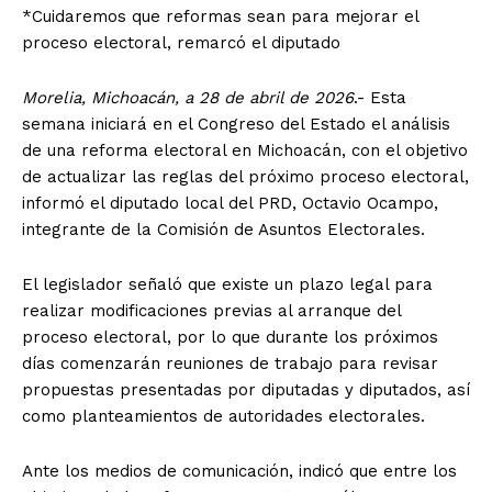
*Cuidaremos que reformas sean para mejorar el
proceso electoral, remarcó el diputado
Morelia, Michoacán, a 28 de abril de 2026
.- Esta
semana iniciará en el Congreso del Estado el análisis
de una reforma electoral en Michoacán, con el objetivo
de actualizar las reglas del próximo proceso electoral,
informó el diputado local del PRD, Octavio Ocampo,
integrante de la Comisión de Asuntos Electorales.
El legislador señaló que existe un plazo legal para
realizar modificaciones previas al arranque del
proceso electoral, por lo que durante los próximos
días comenzarán reuniones de trabajo para revisar
propuestas presentadas por diputadas y diputados, así
como planteamientos de autoridades electorales.
Ante los medios de comunicación, indicó que entre los