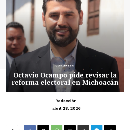
CONGRESO
Octavio Ocampo pide revisar la
reforma electoral en Michoacán
Redacción
abril 28, 2026