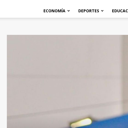
ECONOMÍA
DEPORTES
EDUCAC