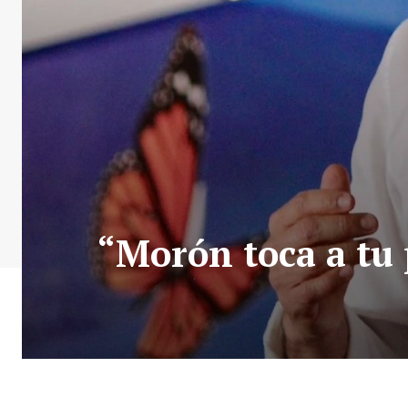
“Morón toca a tu 