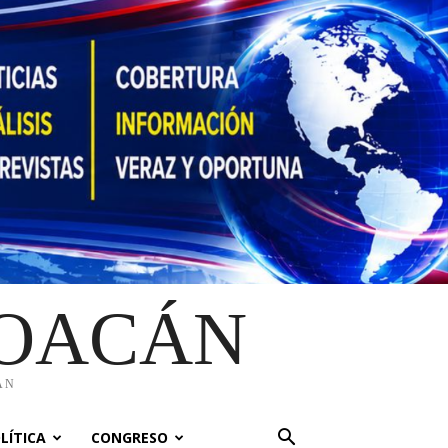
HOACÁN
ÁN
LÍTICA
CONGRESO