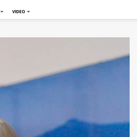
VIDEO