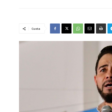
Cuota