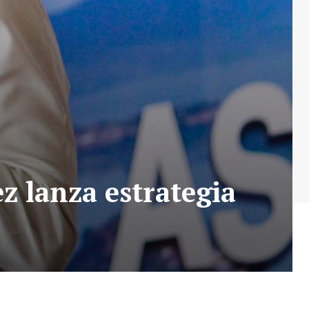
z lanza estrategia