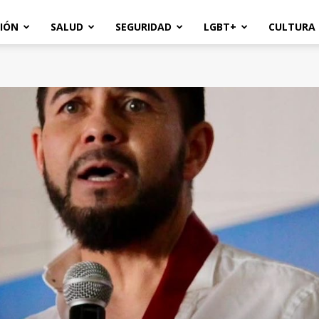
IÓN
SALUD
SEGURIDAD
LGBT+
CULTURA