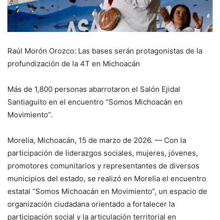
Raúl Morón Orozco: Las bases serán protagonistas de la
profundización de la 4T en Michoacán
Más de 1,800 personas abarrotaron el Salón Ejidal
Santiaguito en el encuentro “Somos Michoacán en
Movimiento”.
Morelia, Michoacán, 15 de marzo de 2026. — Con la
participación de liderazgos sociales, mujeres, jóvenes,
promotores comunitarios y representantes de diversos
municipios del estado, se realizó en Morelia el encuentro
estatal “Somos Michoacán en Movimiento”, un espacio de
organización ciudadana orientado a fortalecer la
participación social y la articulación territorial en