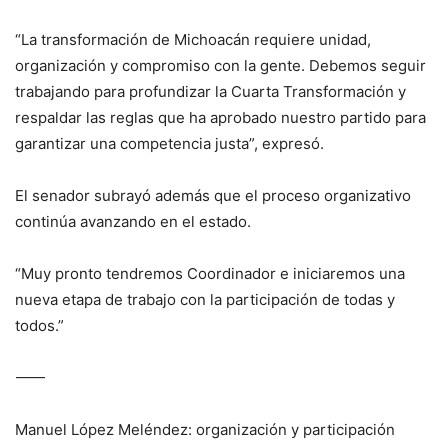
“La transformación de Michoacán requiere unidad,
organización y compromiso con la gente. Debemos seguir
trabajando para profundizar la Cuarta Transformación y
respaldar las reglas que ha aprobado nuestro partido para
garantizar una competencia justa”, expresó.
El senador subrayó además que el proceso organizativo
continúa avanzando en el estado.
“Muy pronto tendremos Coordinador e iniciaremos una
nueva etapa de trabajo con la participación de todas y
todos.”
⸻
Manuel López Meléndez: organización y participación