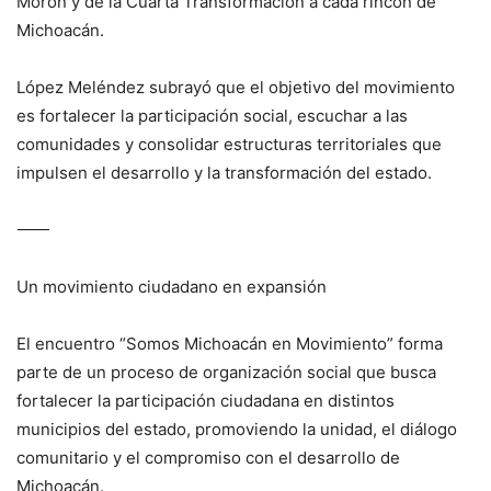
Morón y de la Cuarta Transformación a cada rincón de
Michoacán.
López Meléndez subrayó que el objetivo del movimiento
es fortalecer la participación social, escuchar a las
comunidades y consolidar estructuras territoriales que
impulsen el desarrollo y la transformación del estado.
⸻
Un movimiento ciudadano en expansión
El encuentro “Somos Michoacán en Movimiento” forma
parte de un proceso de organización social que busca
fortalecer la participación ciudadana en distintos
municipios del estado, promoviendo la unidad, el diálogo
comunitario y el compromiso con el desarrollo de
Michoacán.