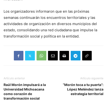
Los organizadores informaron que en las próximas
semanas continuarán los encuentros territoriales y las
actividades de organización en diversos municipios del
estado, consolidando una red ciudadana que impulse la
transformación social y política en la entidad.
Artículo anterior
Artículo siguiente
Raúl Morón impulsará a la
“Morón toca a tu puerta”:
Universidad Michoacana
López Meléndez lanza
como corazón de
estrategia territorial
transformación social