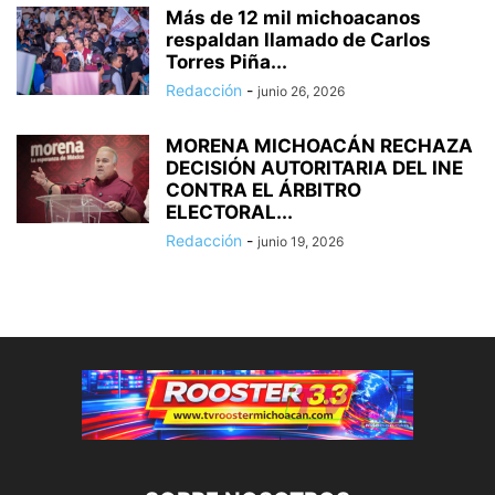
Más de 12 mil michoacanos
respaldan llamado de Carlos
Torres Piña...
Redacción
-
junio 26, 2026
MORENA MICHOACÁN RECHAZA
DECISIÓN AUTORITARIA DEL INE
CONTRA EL ÁRBITRO
ELECTORAL...
Redacción
-
junio 19, 2026