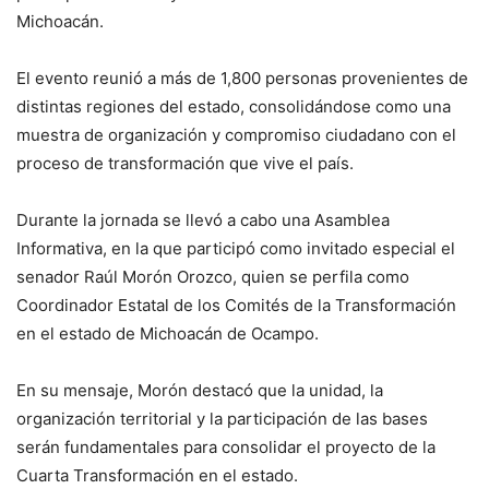
Michoacán.
El evento reunió a más de 1,800 personas provenientes de
distintas regiones del estado, consolidándose como una
muestra de organización y compromiso ciudadano con el
proceso de transformación que vive el país.
Durante la jornada se llevó a cabo una Asamblea
Informativa, en la que participó como invitado especial el
senador Raúl Morón Orozco, quien se perfila como
Coordinador Estatal de los Comités de la Transformación
en el estado de Michoacán de Ocampo.
En su mensaje, Morón destacó que la unidad, la
organización territorial y la participación de las bases
serán fundamentales para consolidar el proyecto de la
Cuarta Transformación en el estado.