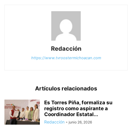
Redacción
https://www.tvroostermichoacan.com
Artículos relacionados
Es Torres Piña, formaliza su
registro como aspirante a
Coordinador Estatal...
Redacción
-
junio 26, 2026