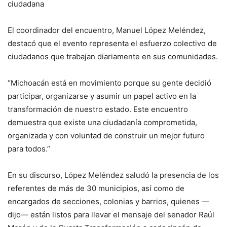
ciudadana
El coordinador del encuentro, Manuel López Meléndez,
destacó que el evento representa el esfuerzo colectivo de
ciudadanos que trabajan diariamente en sus comunidades.
“Michoacán está en movimiento porque su gente decidió
participar, organizarse y asumir un papel activo en la
transformación de nuestro estado. Este encuentro
demuestra que existe una ciudadanía comprometida,
organizada y con voluntad de construir un mejor futuro
para todos.”
En su discurso, López Meléndez saludó la presencia de los
referentes de más de 30 municipios, así como de
encargados de secciones, colonias y barrios, quienes —
dijo— están listos para llevar el mensaje del senador Raúl